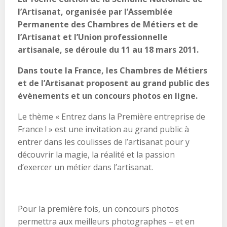
l’Artisanat, organisée par l’Assemblée
Permanente des Chambres de Métiers et de
l’Artisanat et l’Union professionnelle
artisanale, se déroule du 11 au 18 mars 2011.
Dans toute la France, les Chambres de Métiers
et de l’Artisanat proposent au grand public des
évènements et un concours photos en ligne.
Le thème « Entrez dans la Première entreprise de
France ! » est une invitation au grand public à
entrer dans les coulisses de l’artisanat pour y
découvrir la magie, la réalité et la passion
d’exercer un métier dans l’artisanat.
Pour la première fois, un concours photos
permettra aux meilleurs photographes – et en