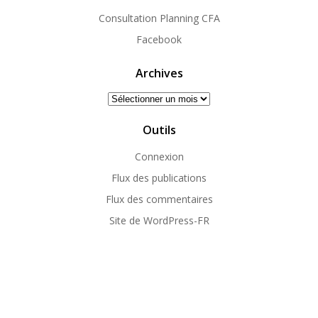
Consultation Planning CFA
Facebook
Archives
Archives
Outils
Connexion
Flux des publications
Flux des commentaires
Site de WordPress-FR