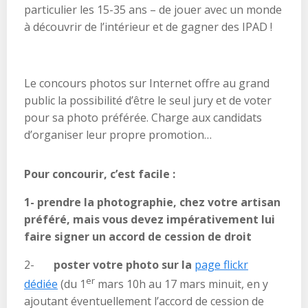
particulier les 15-35 ans – de jouer avec un monde
à découvrir de l’intérieur et de gagner des IPAD !
Le concours photos sur Internet offre au grand
public la possibilité d’être le seul jury et de voter
pour sa photo préférée. Charge aux candidats
d’organiser leur propre promotion…
Pour concourir, c’est facile :
1-
prendre la photographie, chez votre artisan
préféré, mais vous devez impérativement lui
faire signer un accord de cession de droit
2-
poster votre photo sur la
page flickr
er
dédiée
(du 1
mars 10h au 17 mars minuit, en y
ajoutant éventuellement l’accord de cession de