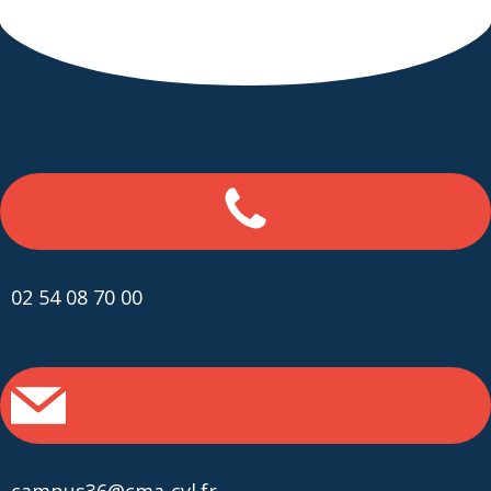
02 54 08 70 00