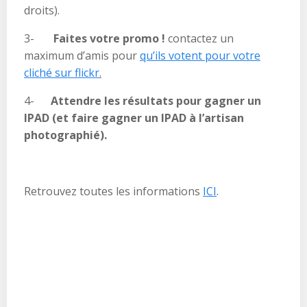
droits).
3-
Faites votre promo !
contactez un
maximum d’amis pour
qu’ils votent pour votre
cliché sur flickr
.
4-
Attendre les résultats pour gagner un
IPAD (et faire gagner un IPAD à l’artisan
photographié).
Retrouvez toutes les informations
ICI
.