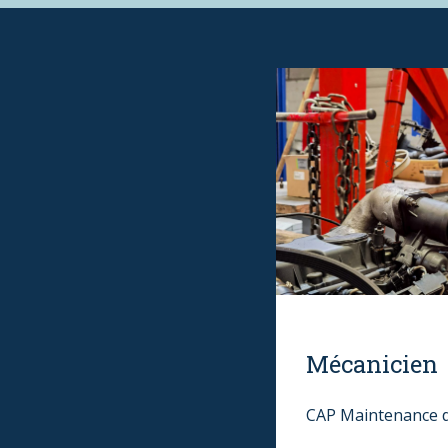
Mécanicien
CAP Maintenance d