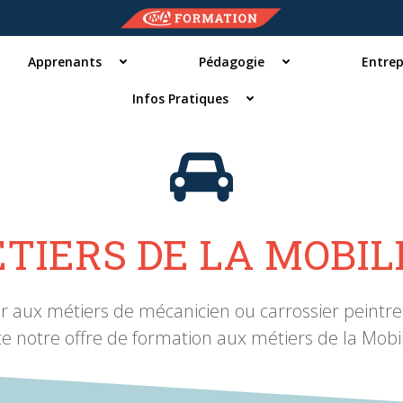
Apprenants
Pédagogie
Entrep
Infos Pratiques
TIERS DE LA MOBIL
 aux métiers de mécanicien ou carrossier peintre
te notre offre de formation aux métiers de la Mobili