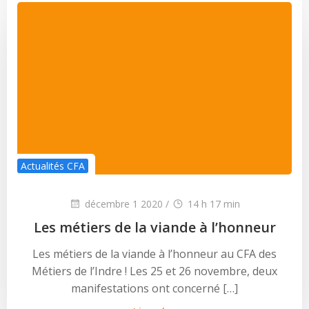
Actualités CFA
décembre 1 2020
/
14 h 17 min
Les métiers de la viande à l’honneur
Les métiers de la viande à l’honneur au CFA des
Métiers de l’Indre ! Les 25 et 26 novembre, deux
manifestations ont concerné […]