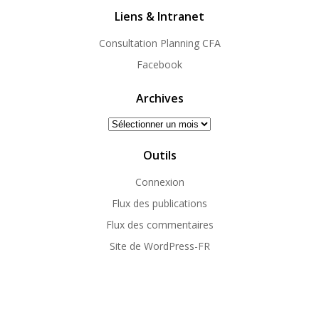
Liens & Intranet
Consultation Planning CFA
Facebook
Archives
Archives
Outils
Connexion
Flux des publications
Flux des commentaires
Site de WordPress-FR