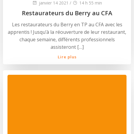
janvier 14 2021
/
14 h 55 min
Restaurateurs du Berry au CFA
Les restaurateurs du Berry en TP au CFA avec les
apprentis ! Jusqu’à la réouverture de leur restaurant,
chaque semaine, différents professionnels
assisteront […]
Lire plus