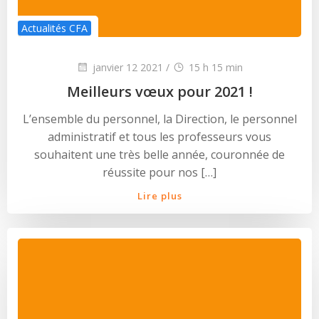
Actualités CFA
janvier 12 2021
/
15 h 15 min
Meilleurs vœux pour 2021 !
L’ensemble du personnel, la Direction, le personnel
administratif et tous les professeurs vous
souhaitent une très belle année, couronnée de
réussite pour nos […]
Lire plus