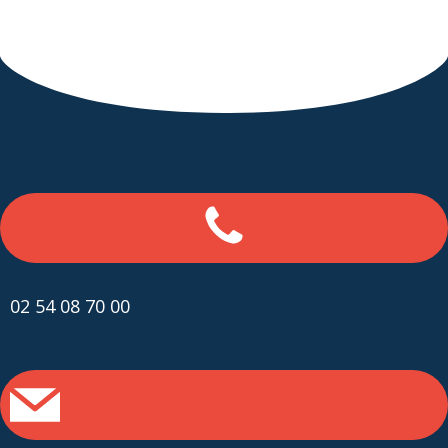
02 54 08 70 00