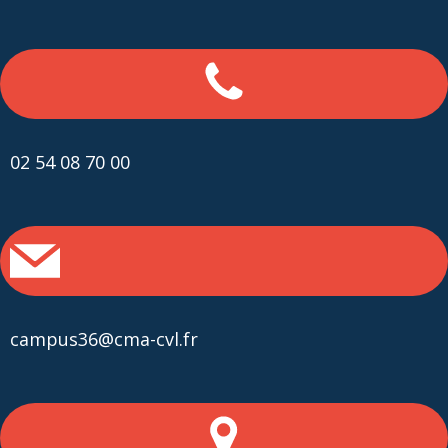
02 54 08 70 00
campus36@cma-cvl.fr