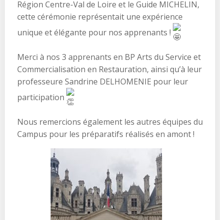
Région Centre-Val de Loire et le Guide MICHELIN,
cette cérémonie représentait une expérience
unique et élégante pour nos apprenants !
Merci à nos 3 apprenants en BP Arts du Service et
Commercialisation en Restauration, ainsi qu’à leur
professeure Sandrine DELHOMENIE pour leur
participation
Nous remercions également les autres équipes du
Campus pour les préparatifs réalisés en amont !