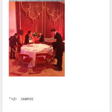
Tags:
CAMPUS