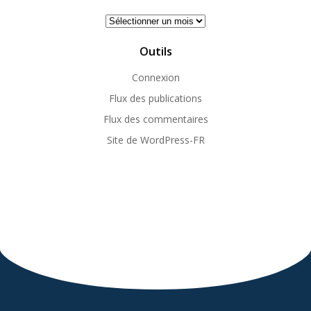
Archives
Outils
Connexion
Flux des publications
Flux des commentaires
Site de WordPress-FR