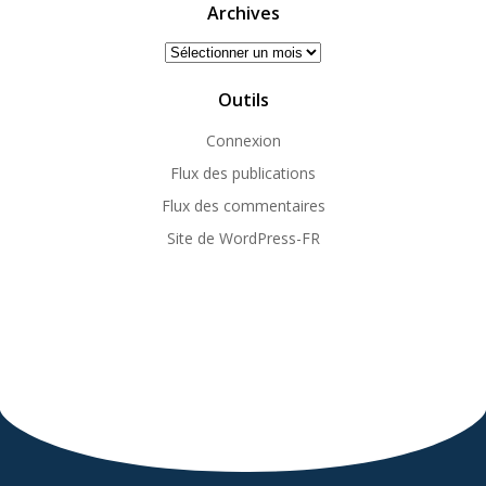
Archives
Archives
Outils
Connexion
Flux des publications
Flux des commentaires
Site de WordPress-FR