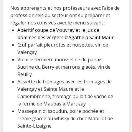
Nos apprenants et nos professeurs avec l’aide de
professionnels du secteur ont su préparer et
régaler nos convives avec le menu suivant :
Apéritif coupe de Vouvray et le jus de
pommes des vergers d’Agathe à Saint Maur
Œuf parfait pleurotes et noisettes, vin de
Valençay
Volaille fermière mousseline de panais
Sucrine du Berry et marrons glacés, vin de
Reuilly
Assiette de fromages avec les fromages de
Valençay et Sainte Maure et le
Camembrenne, fromage au lait de vache de
la ferme de Maupas à Martizay
Massepain d’Issoudun, poire pochée et
crème glacée au whisky de chez Mabillot de
Sainte-Lizaigne