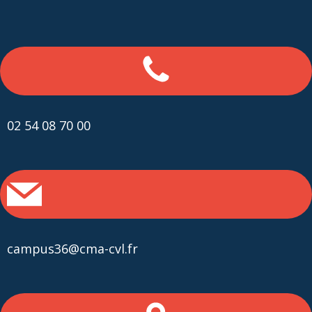
02 54 08 70 00
campus36@cma-cvl.fr