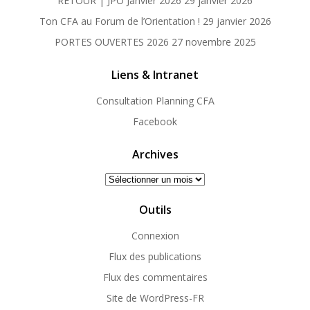
RETOUR | JPO Janvier 2026
29 janvier 2026
Ton CFA au Forum de l’Orientation !
29 janvier 2026
PORTES OUVERTES 2026
27 novembre 2025
Liens & Intranet
Consultation Planning CFA
Facebook
Archives
Archives
Outils
Connexion
Flux des publications
Flux des commentaires
Site de WordPress-FR