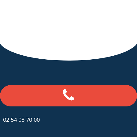
02 54 08 70 00