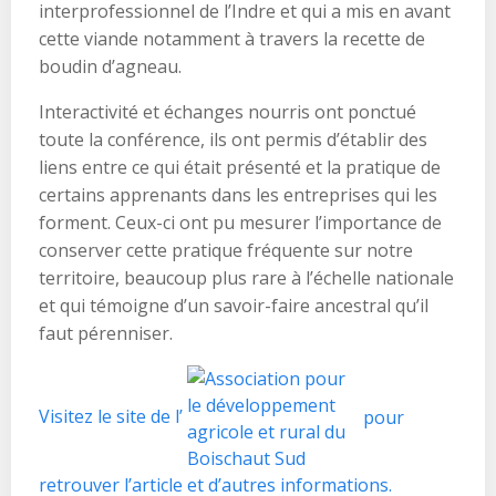
interprofessionnel de l’Indre et qui a mis en avant
cette viande notamment à travers la recette de
boudin d’agneau.
Interactivité et échanges nourris ont ponctué
toute la conférence, ils ont permis d’établir des
liens entre ce qui était présenté et la pratique de
certains apprenants dans les entreprises qui les
forment. Ceux-ci ont pu mesurer l’importance de
conserver cette pratique fréquente sur notre
territoire, beaucoup plus rare à l’échelle nationale
et qui témoigne d’un savoir-faire ancestral qu’il
faut pérenniser.
Visitez le site de l’
pour
retrouver l’article et d’autres informations.