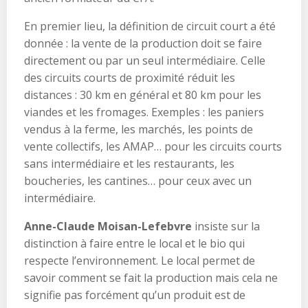
En premier lieu, la définition de circuit court a été
donnée : la vente de la production doit se faire
directement ou par un seul intermédiaire. Celle
des circuits courts de proximité réduit les
distances : 30 km en général et 80 km pour les
viandes et les fromages. Exemples : les paniers
vendus à la ferme, les marchés, les points de
vente collectifs, les AMAP… pour les circuits courts
sans intermédiaire et les restaurants, les
boucheries, les cantines… pour ceux avec un
intermédiaire.
Anne-Claude Moisan-Lefebvre
insiste sur la
distinction à faire entre le local et le bio qui
respecte l’environnement. Le local permet de
savoir comment se fait la production mais cela ne
signifie pas forcément qu’un produit est de