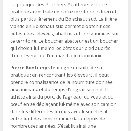
La pratique des Bouchers Abatteurs est une
pratique ancestrale de notre territoire indrien et
plus particulièrement du Boischaut sud. La filière
viande en Boischaut sud permet d’obtenir des
bêtes nées, élevées, abattues et consommées sur
ce territoire. Le boucher abatteur est un boucher
qui choisit lui-même les bêtes sur pied auprès
d’un éleveur ou d’un marchand d’animaux.
Pierre Bontemps
témoigne ensuite de sa
pratique : en rencontrant les éleveurs, il peut
prendre connaissance de la nourriture donnée
aux animaux et du temps d’engraissement. Il
achète ainsi du porc, de l’agneau, du veau et du
bœuf en se déplaçant lui-même avec son camion
dans les différentes fermes avec lesquelles il
entretient des liens commerciaux depuis de
nombreuses années. S’établit ainsi une