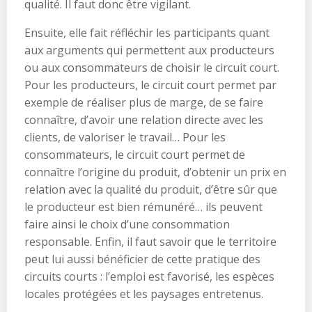
qualité. Il faut donc être vigilant.
Ensuite, elle fait réfléchir les participants quant
aux arguments qui permettent aux producteurs
ou aux consommateurs de choisir le circuit court.
Pour les producteurs, le circuit court permet par
exemple de réaliser plus de marge, de se faire
connaître, d’avoir une relation directe avec les
clients, de valoriser le travail… Pour les
consommateurs, le circuit court permet de
connaître l’origine du produit, d’obtenir un prix en
relation avec la qualité du produit, d’être sûr que
le producteur est bien rémunéré… ils peuvent
faire ainsi le choix d’une consommation
responsable. Enfin, il faut savoir que le territoire
peut lui aussi bénéficier de cette pratique des
circuits courts : l’emploi est favorisé, les espèces
locales protégées et les paysages entretenus.