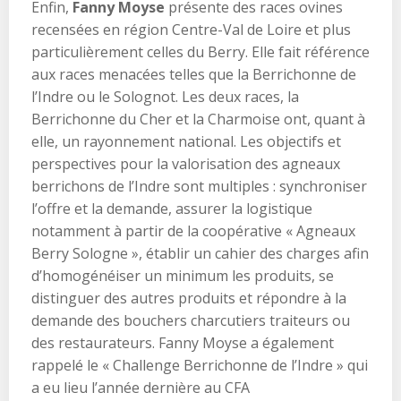
Enfin,
Fanny Moyse
présente des races ovines
recensées en région Centre-Val de Loire et plus
particulièrement celles du Berry. Elle fait référence
aux races menacées telles que la Berrichonne de
l’Indre ou le Solognot. Les deux races, la
Berrichonne du Cher et la Charmoise ont, quant à
elle, un rayonnement national. Les objectifs et
perspectives pour la valorisation des agneaux
berrichons de l’Indre sont multiples : synchroniser
l’offre et la demande, assurer la logistique
notamment à partir de la coopérative « Agneaux
Berry Sologne », établir un cahier des charges afin
d’homogénéiser un minimum les produits, se
distinguer des autres produits et répondre à la
demande des bouchers charcutiers traiteurs ou
des restaurateurs. Fanny Moyse a également
rappelé le « Challenge Berrichonne de l’Indre » qui
a eu lieu l’année dernière au CFA