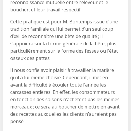
reconnaissance mutuelle entre l’éleveur et le
boucher, et leur travail respectif.
Cette pratique est pour M. Bontemps issue d’une
tradition familiale qui lui permet d’un seul coup
d’œil de reconnaître une bête de qualité ; il
s’appuiera sur la forme générale de la bête, plus
particulièrement sur la forme des fesses ou l’état
osseux des pattes.
Il nous confie avoir plaisir à travailler la matière
qu’il a lui-même choisie. Cependant, il met en
avant la difficulté à écouler toute l’année les
carcasses entières. En effet, les consommateurs
en fonction des saisons n’achètent pas les mêmes
morceaux ; ce sera au boucher de mettre en avant
des recettes auxquelles les clients n’auraient pas
pensé.