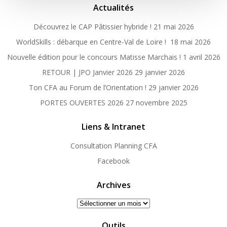
Actualités
Découvrez le CAP Pâtissier hybride !
21 mai 2026
WorldSkills : débarque en Centre-Val de Loire !
18 mai 2026
Nouvelle édition pour le concours Matisse Marchais !
1 avril 2026
RETOUR | JPO Janvier 2026
29 janvier 2026
Ton CFA au Forum de l’Orientation !
29 janvier 2026
PORTES OUVERTES 2026
27 novembre 2025
Liens & Intranet
Consultation Planning CFA
Facebook
Archives
Archives
Outils