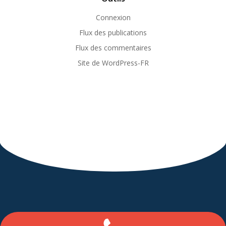
Connexion
Flux des publications
Flux des commentaires
Site de WordPress-FR