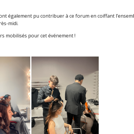
ont également pu contribuer à ce forum en coiffant l’ensem
ès-midi.
rs mobilisés pour cet événement !