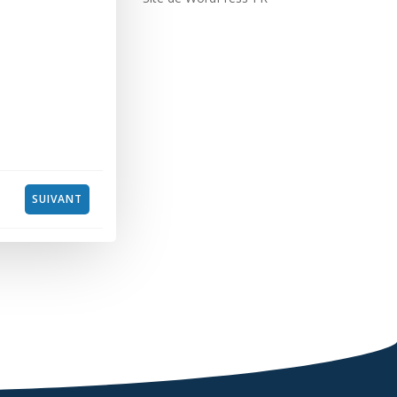
SUIVANT