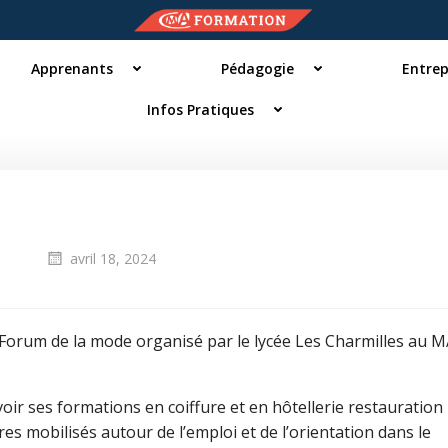
Apprenants
Pédagogie
Entrep
Infos Pratiques
avril 18, 2024
u Forum de la mode organisé par le lycée Les Charmilles au 
oir ses formations en coiffure et en hôtellerie restauration 
s mobilisés autour de l’emploi et de l’orientation dans le