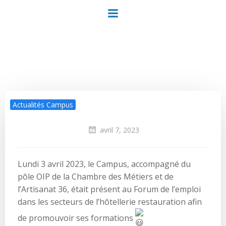
Aller
au
contenu
Actualités Campus
avril 7, 2023
Lundi 3 avril 2023, le Campus, accompagné du
pôle OIP de la Chambre des Métiers et de
l’Artisanat 36, était présent au Forum de l’emploi
dans les secteurs de l’hôtellerie restauration afin
de promouvoir ses formations