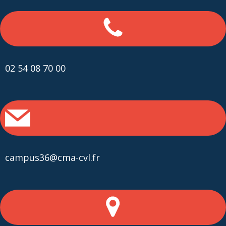
02 54 08 70 00
campus36@cma-cvl.fr