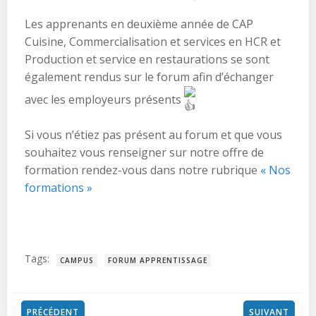
Les apprenants en deuxième année de CAP
Cuisine, Commercialisation et services en HCR et
Production et service en restaurations se sont
également rendus sur le forum afin d’échanger
avec les employeurs présents
Si vous n’étiez pas présent au forum et que vous
souhaitez vous renseigner sur notre offre de
formation rendez-vous dans notre rubrique
« Nos
formations »
Tags:
CAMPUS
FORUM APPRENTISSAGE
PRÉCÉDENT
SUIVANT