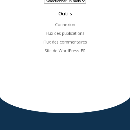
Archives
Outils
Connexion
Flux des publications
Flux des commentaires
Site de WordPress-FR