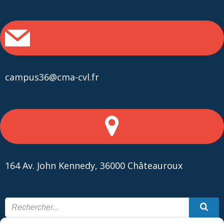
campus36@cma-cvl.fr
164 Av. John Kennedy, 36000 Châteauroux