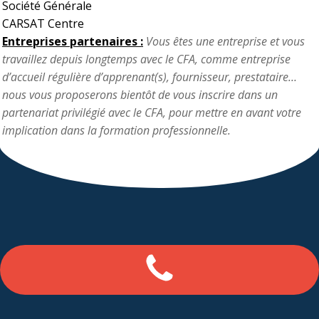
Société Générale
CARSAT Centre
Entreprises partenaires :
Vous êtes une entreprise et vous
travaillez depuis longtemps avec le CFA, comme entreprise
d’accueil régulière d’apprenant(s), fournisseur, prestataire…
nous vous proposerons bientôt de vous inscrire dans un
partenariat privilégié avec le CFA, pour mettre en avant votre
implication dans la formation professionnelle.