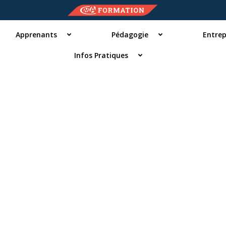
Apprenants
Pédagogie
Entrep
Infos Pratiques