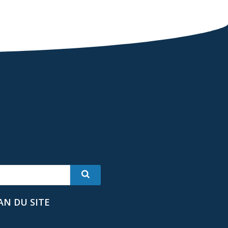
AN DU SITE