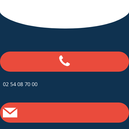
02 54 08 70 00