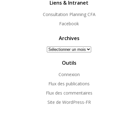
Liens & Intranet
Consultation Planning CFA
Facebook
Archives
Archives
Outils
Connexion
Flux des publications
Flux des commentaires
Site de WordPress-FR