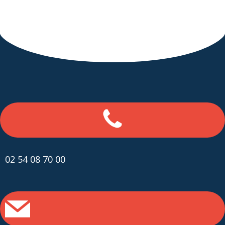
02 54 08 70 00