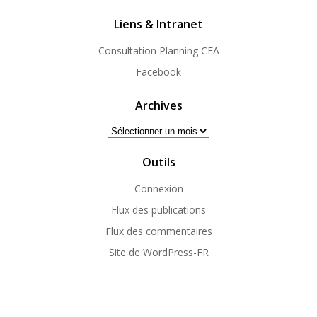
Liens & Intranet
Consultation Planning CFA
Facebook
Archives
Archives
Outils
Connexion
Flux des publications
Flux des commentaires
Site de WordPress-FR