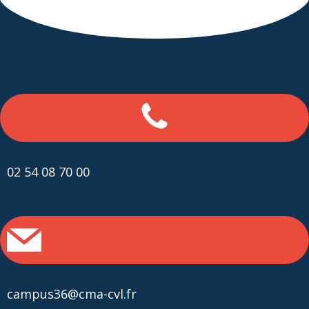
02 54 08 70 00
campus36@cma-cvl.fr