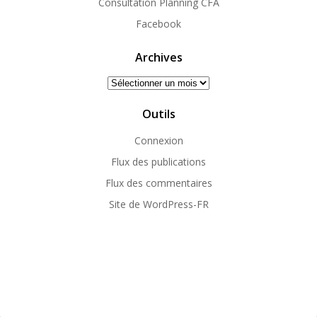
Consultation Planning CFA
Facebook
Archives
Archives
Outils
Connexion
Flux des publications
Flux des commentaires
Site de WordPress-FR