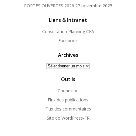
PORTES OUVERTES 2026
27 novembre 2025
Liens & Intranet
Consultation Planning CFA
Facebook
Archives
Archives
Outils
Connexion
Flux des publications
Flux des commentaires
Site de WordPress-FR