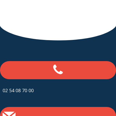
02 54 08 70 00