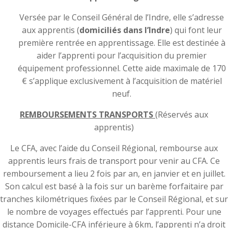
Versée par le Conseil Général de l’Indre, elle s’adresse
aux apprentis (
domiciliés
dans l’Indre
) qui font leur
première rentrée en apprentissage. Elle est destinée à
aider l’apprenti pour l’acquisition du premier
équipement professionnel. Cette aide maximale de 170
€ s’applique exclusivement à l’acquisition de matériel
neuf.
REMBOURSEMENTS TRANSPORTS
(Réservés aux
apprentis)
Le CFA, avec l’aide du Conseil Régional, rembourse aux
apprentis leurs frais de transport pour venir au CFA. Ce
remboursement a lieu 2 fois par an, en janvier et en juillet.
Son calcul est basé à la fois sur un barème forfaitaire par
tranches kilométriques fixées par le Conseil Régional, et sur
le nombre de voyages effectués par l’apprenti. Pour une
distance Domicile-CFA inférieure à 6km, l’apprenti n’a droit