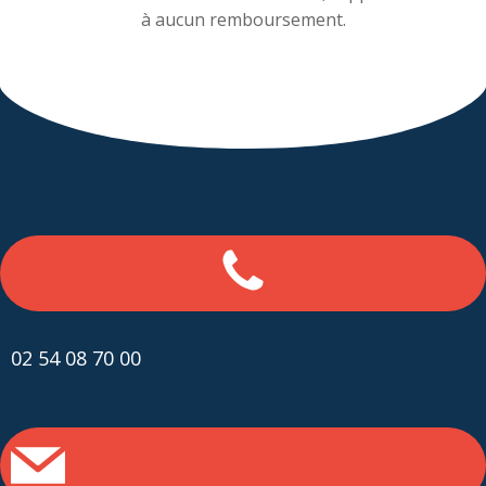
à aucun remboursement.
02 54 08 70 00