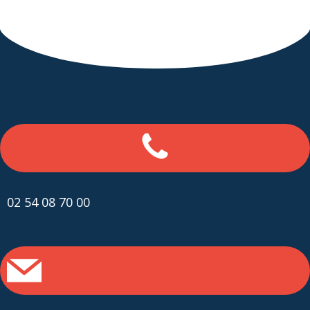
02 54 08 70 00