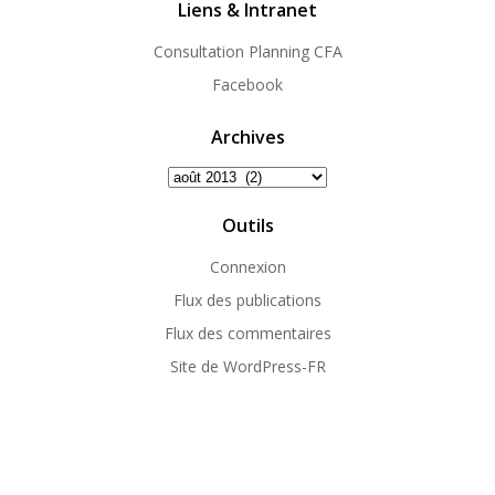
Liens & Intranet
Consultation Planning CFA
Facebook
Archives
Archives
Outils
Connexion
Flux des publications
Flux des commentaires
Site de WordPress-FR