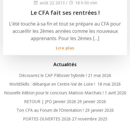
août 22 2013
/
18 h 00 min
Le CFA fait ses rentrées !
L’été touche à sa fin et tout se prépare au CFA pour
accueillir les 2èmes années comme les nouveaux
apprenants. Pour les 2èmes […]
Lire plus
Actualités
Découvrez le CAP Pâtissier hybride !
21 mai 2026
WorldSkills : débarque en Centre-Val de Loire !
18 mai 2026
Nouvelle édition pour le concours Matisse Marchais !
1 avril 2026
RETOUR | JPO Janvier 2026
29 janvier 2026
Ton CFA au Forum de l’Orientation !
29 janvier 2026
PORTES OUVERTES 2026
27 novembre 2025