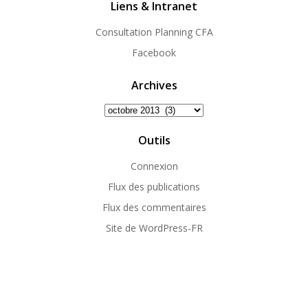
Liens & Intranet
Consultation Planning CFA
Facebook
Archives
Archives
Outils
Connexion
Flux des publications
Flux des commentaires
Site de WordPress-FR