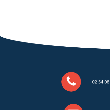
02 54 08