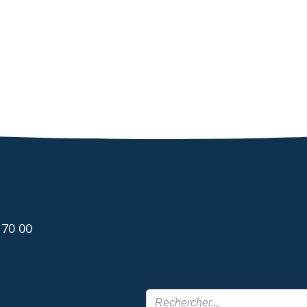
 70 00