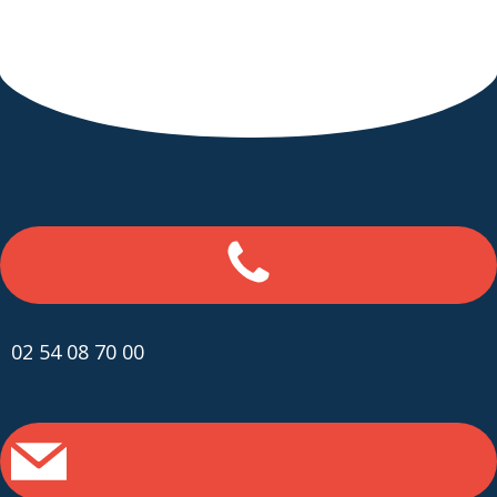
02 54 08 70 00