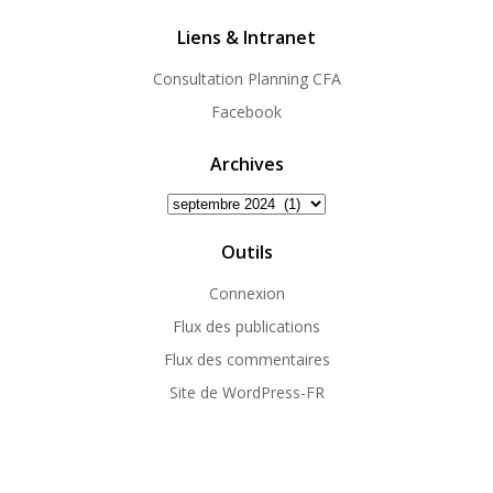
Liens & Intranet
Consultation Planning CFA
Facebook
Archives
Archives
Outils
Connexion
Flux des publications
Flux des commentaires
Site de WordPress-FR