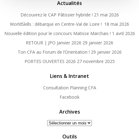
Actualités
Découvrez le CAP Pâtissier hybride !
21 mai 2026
WorldSkills : débarque en Centre-Val de Loire !
18 mai 2026
Nouvelle édition pour le concours Matisse Marchais !
1 avril 2026
RETOUR | JPO Janvier 2026
29 janvier 2026
Ton CFA au Forum de l’Orientation !
29 janvier 2026
PORTES OUVERTES 2026
27 novembre 2025
Liens & Intranet
Consultation Planning CFA
Facebook
Archives
Archives
Outils