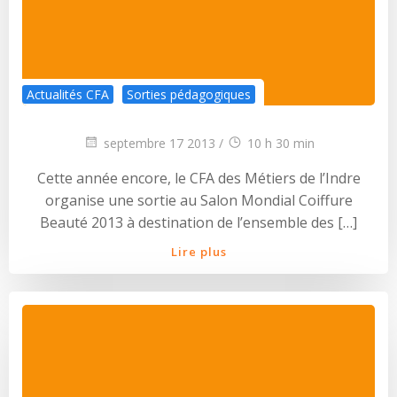
Actualités CFA
Sorties pédagogiques
septembre 17 2013
/
10 h 30 min
Cette année encore, le CFA des Métiers de l’Indre
organise une sortie au Salon Mondial Coiffure
Beauté 2013 à destination de l’ensemble des […]
Lire plus