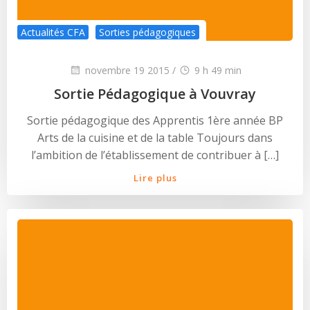
Actualités CFA
Sorties pédagogiques
novembre 19 2015
/
9 h 49 min
Sortie Pédagogique à Vouvray
Sortie pédagogique des Apprentis 1ère année BP
Arts de la cuisine et de la table Toujours dans
l’ambition de l’établissement de contribuer à […]
Lire plus