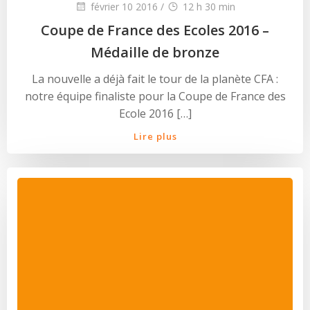
février 10 2016
/
12 h 30 min
Coupe de France des Ecoles 2016 –
Médaille de bronze
La nouvelle a déjà fait le tour de la planète CFA :
notre équipe finaliste pour la Coupe de France des
Ecole 2016 […]
Lire plus