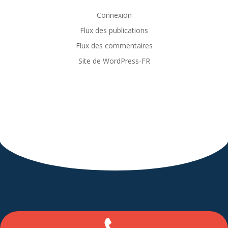
Connexion
Flux des publications
Flux des commentaires
Site de WordPress-FR