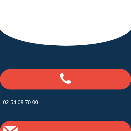
02 54 08 70 00