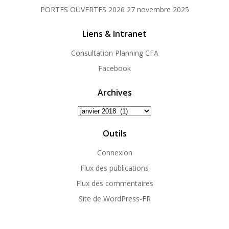
PORTES OUVERTES 2026
27 novembre 2025
Liens & Intranet
Consultation Planning CFA
Facebook
Archives
Archives
Outils
Connexion
Flux des publications
Flux des commentaires
Site de WordPress-FR